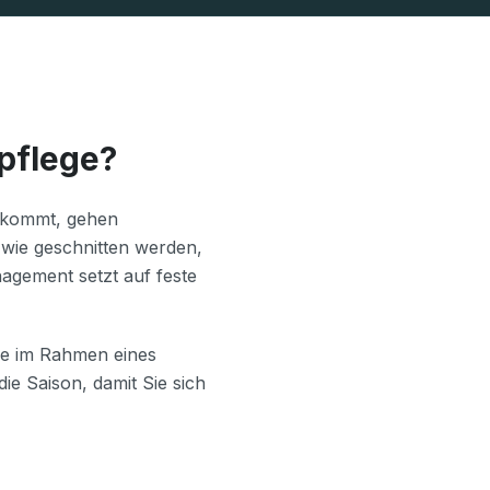
pflege?
m kommt, gehen
wie geschnitten werden,
agement setzt auf feste
ge im Rahmen eines
e Saison, damit Sie sich