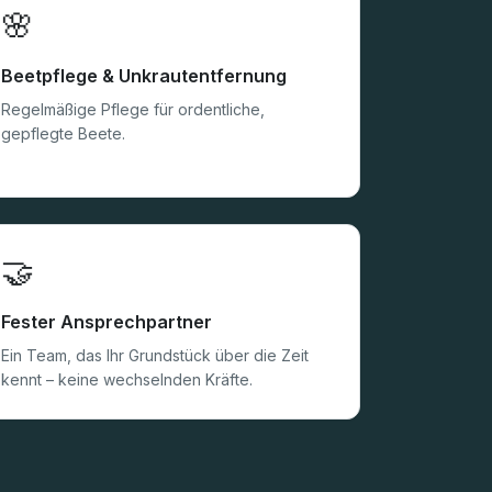
🌸
Beetpflege & Unkrautentfernung
Regelmäßige Pflege für ordentliche,
gepflegte Beete.
🤝
Fester Ansprechpartner
Ein Team, das Ihr Grundstück über die Zeit
kennt – keine wechselnden Kräfte.