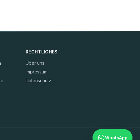
RECHTLICHES
n
Über uns
Impressum
de
Datenschutz
WhatsApp