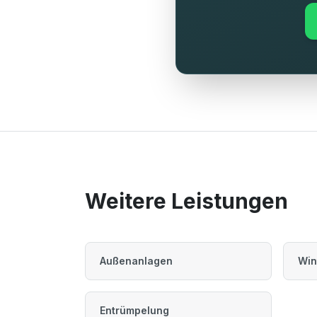
Weitere Leistungen
Außenanlagen
Win
Entrümpelung