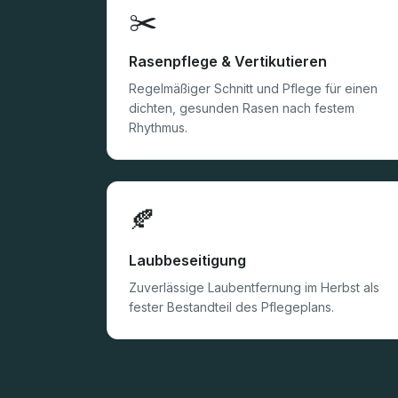
✂️
Rasenpflege & Vertikutieren
Regelmäßiger Schnitt und Pflege für einen
dichten, gesunden Rasen nach festem
Rhythmus.
🍂
Laubbeseitigung
Zuverlässige Laubentfernung im Herbst als
fester Bestandteil des Pflegeplans.