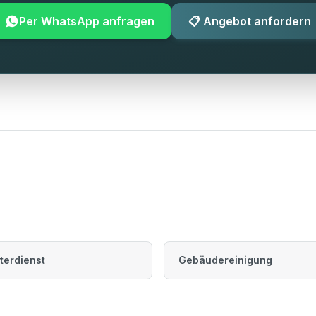
Per WhatsApp anfragen
📋 Angebot anfordern
terdienst
Gebäudereinigung