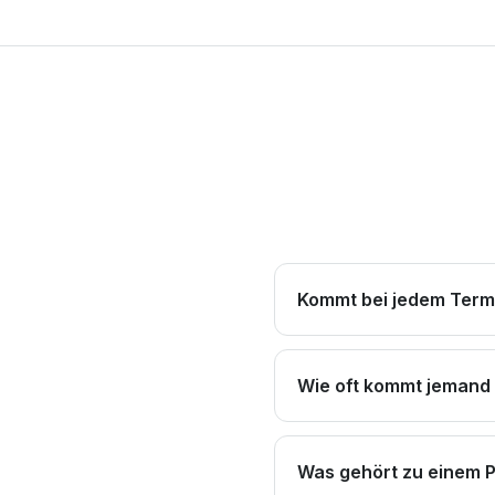
Kommt bei jedem Term
Wie oft kommt jemand 
Was gehört zu einem 