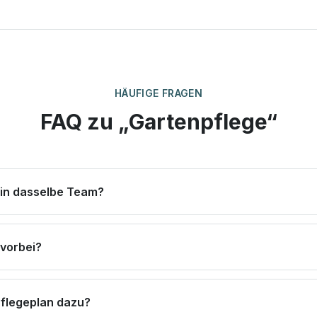
HÄUFIGE FRAGEN
FAQ zu „Gartenpflege“
in dasselbe Team?
vorbei?
Pflegeplan dazu?