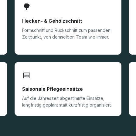
🌳
Hecken- & Gehölzschnitt
Formschnitt und Rückschnitt zum passenden
Zeitpunkt, von demselben Team wie immer.
📅
Saisonale Pflegeeinsätze
Auf die Jahreszeit abgestimmte Einsätze,
langfristig geplant statt kurzfristig organisiert.