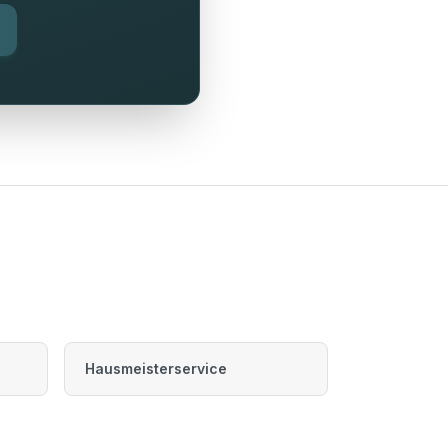
Hausmeisterservice